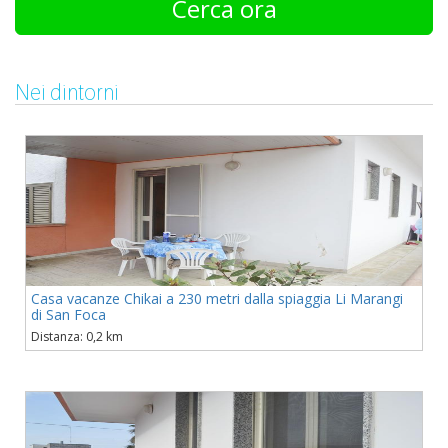
Cerca ora
Nei dintorni
Casa vacanze Chikai a 230 metri dalla spiaggia Li Marangi
di San Foca
Distanza: 0,2 km