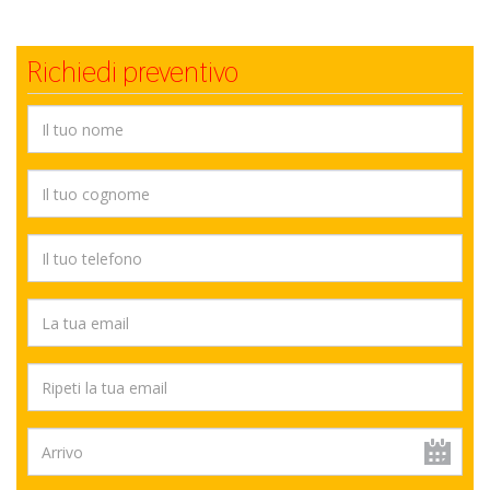
Richiedi preventivo