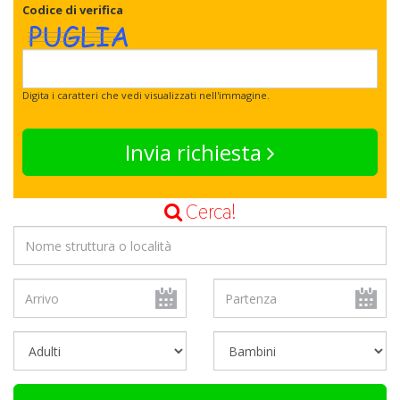
Codice di verifica
Digita i caratteri che vedi visualizzati nell'immagine.
Invia richiesta
Cerca!