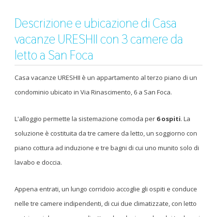
Descrizione e ubicazione di Casa
vacanze URESHII con 3 camere da
letto a San Foca
Casa vacanze URESHII è un appartamento al terzo piano di un
condominio ubicato in Via Rinascimento, 6 a San Foca.
L'alloggio permette la sistemazione comoda per
6 ospiti
. La
soluzione è costituita da tre camere da letto, un soggiorno con
piano cottura ad induzione e tre bagni di cui uno munito solo di
lavabo e doccia.
Appena entrati, un lungo corridoio accoglie gli ospiti e conduce
nelle tre camere indipendenti, di cui due climatizzate, con letto