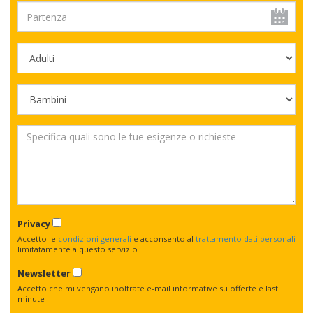
Privacy
Accetto le
condizioni generali
e acconsento al
trattamento dati personali
limitatamente a questo servizio
Newsletter
Accetto che mi vengano inoltrate e-mail informative su offerte e last
minute