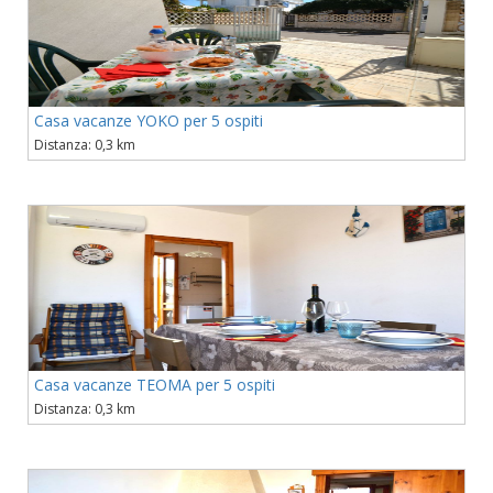
Casa vacanze YOKO per 5 ospiti
Distanza: 0,3 km
Casa vacanze TEOMA per 5 ospiti
Distanza: 0,3 km