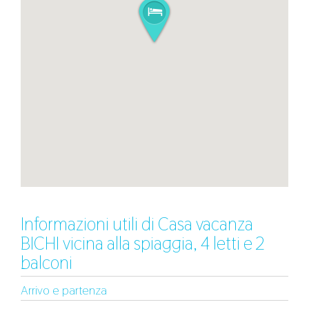
Informazioni utili di Casa vacanza
BICHI vicina alla spiaggia, 4 letti e 2
balconi
Arrivo e partenza