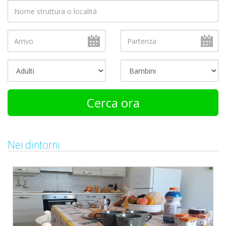
Cerca ora
Nei dintorni