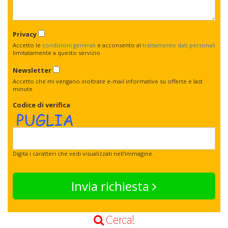
Privacy
Accetto le
condizioni generali
e acconsento al
trattamento dati personali
limitatamente a questo servizio
Newsletter
Accetto che mi vengano inoltrate e-mail informative su offerte e last
minute
Codice di verifica
Digita i caratteri che vedi visualizzati nell'immagine.
Invia richiesta
Cerca!