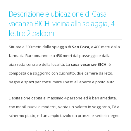
Descrizione e ubicazione di Casa
vacanza BICHI vicina alla spiaggia, 4
letti e 2 balconi
Situata a 300 metri dalla spiaggia di
San Foca
, a 400 metri dalla
farmacia Bursomanno e a 450 metri dal passeggio e dalla
piazzetta centrale della località. La
casa vacanze BICHI
è
composta da soggiorno con cucinotto, due camere da letto,
bagno e spazi per consumare i pasti all'aperto e posto auto.
L'abitazione ospita al massimo 4 persone ed è ben arredata,
con mobili nuovi e moderni, vanta un salotto in soggiorno, TV a
schermo piatto, ed un ampio tavolo da pranzo e sedie in legno.