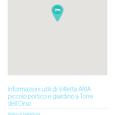
Informazioni utili di Villetta ARIA
piccolo portico e giardino a Torre
dell'Orso
Arrivo e partenza