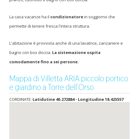
La casa vacanze ha il
condizionatore
in soggiorno che
permette di tenere fresca l'intera struttura.
L'abitazione è provvista anche di una lavatrice, zanzariere e
bagno con box doccia.
La sistemazione ospita
comodamente fino a sei persone.
Mappa di Villetta ARIA piccolo portico
e giardino a Torre dell'Orso
CORDINATE:
Latidutine 40.272884 - Longitudine 18.425557