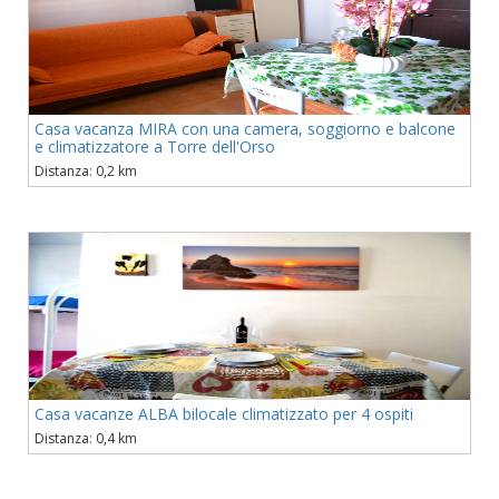
Casa vacanza MIRA con una camera, soggiorno e balcone
e climatizzatore a Torre dell'Orso
Distanza: 0,2 km
Casa vacanze ALBA bilocale climatizzato per 4 ospiti
Distanza: 0,4 km