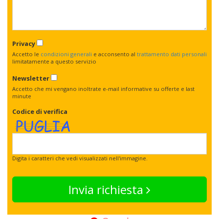
Privacy
Accetto le
condizioni generali
e acconsento al
trattamento dati personali
limitatamente a questo servizio
Newsletter
Accetto che mi vengano inoltrate e-mail informative su offerte e last
minute
Codice di verifica
Digita i caratteri che vedi visualizzati nell'immagine.
Invia richiesta