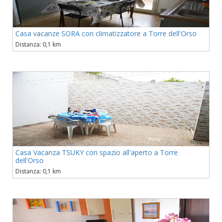
Casa vacanze SORA con climatizzatore a Torre dell'Orso
Distanza: 0,1 km
Casa Vacanza TSUKY con spazio all'aperto a Torre
dell'Orso
Distanza: 0,1 km