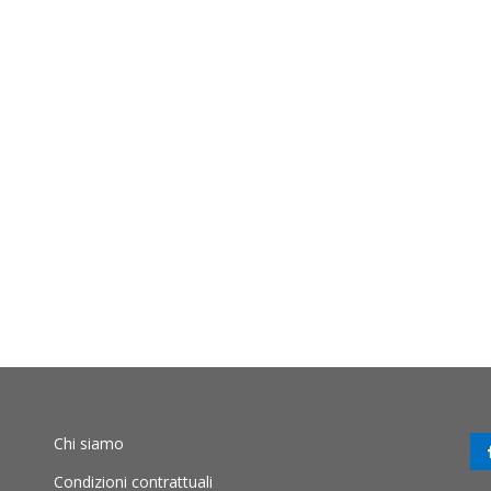
Chi siamo
Condizioni contrattuali