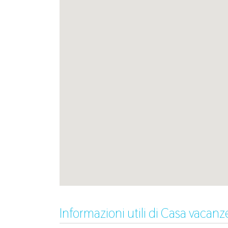
Informazioni utili di Casa vacan