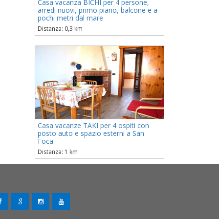
Casa vacanza BICHI per 4 persone,
arredi nuovi, primo piano, balcone e a
pochi metri dal mare
Distanza: 0,3 km
Casa vacanze TAKI per 4 ospiti con
posto auto e spazio esterni a San
Foca
Distanza: 1 km