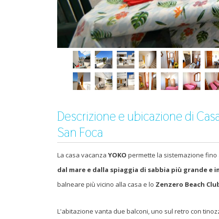
Descrizione e ubicazione di Cas
San Foca
La casa vacanza
YOKO
permette la sistemazione fino
dal mare e dalla spiaggia di sabbia più grande e 
balneare più vicino alla casa e lo
Zenzero Beach Clu
L'abitazione vanta due balconi, uno sul retro con tino