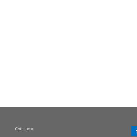
Chi siamo