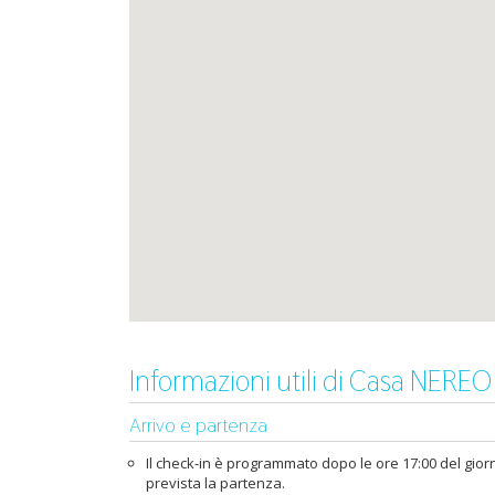
Informazioni utili di Casa NEREO
Arrivo e partenza
Il check-in è programmato dopo le ore 17:00 del giorno
prevista la partenza.