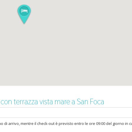
 con terrazza vista mare a San Foca
 di arrivo, mentre il check-out è previsto entro le ore 09:00 del giorno in c