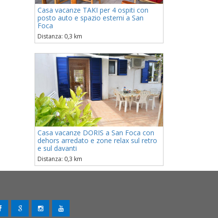
Casa vacanze TAKI per 4 ospiti con
posto auto e spazio esterni a San
Foca
Distanza: 0,3 km
Casa vacanze DORIS a San Foca con
dehors arredato e zone relax sul retro
e sul davanti
Distanza: 0,3 km