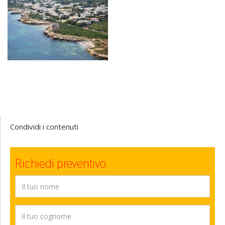
Condividi i contenuti
Richiedi preventivo