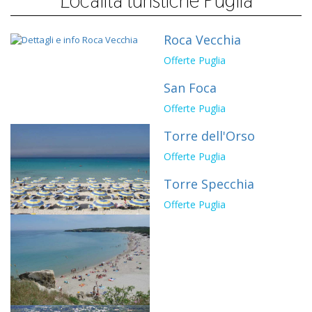
Località turistiche Puglia
Roca Vecchia
Offerte Puglia
San Foca
Offerte Puglia
Torre dell'Orso
Offerte Puglia
Torre Specchia
Offerte Puglia